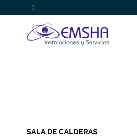
SALA DE CALDERAS
SALA DE CALDERAS