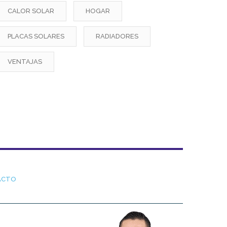
CALOR SOLAR
HOGAR
PLACAS SOLARES
RADIADORES
VENTAJAS
ACTO