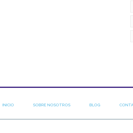
INICIO
SOBRE NOSOTROS
BLOG
CONT