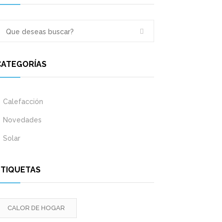
CATEGORÍAS
Calefacción
Novedades
Solar
ETIQUETAS
CALOR DE HOGAR