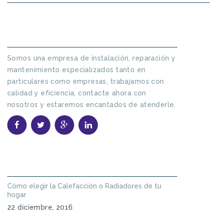
SOBRE NOSOTROS
Somos una empresa de instalación, reparación y
mantenimiento especializados tanto en
particulares como empresas, trabajamos con
calidad y eficiencia, contacte ahora con
nosotros y estaremos encantados de atenderle.
ARTÍCULOS POPULARES
Cómo elegir la Calefacción o Radiadores de tu
hogar
22 diciembre, 2016