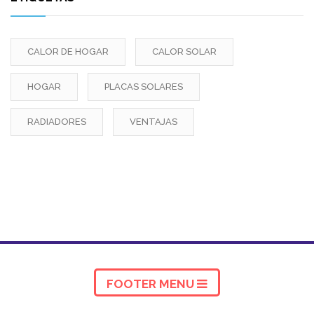
CALOR DE HOGAR
CALOR SOLAR
HOGAR
PLACAS SOLARES
RADIADORES
VENTAJAS
FOOTER MENU