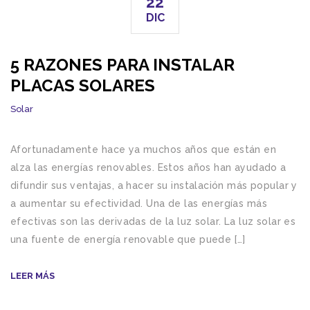
22
DIC
5 RAZONES PARA INSTALAR
PLACAS SOLARES
Solar
Afortunadamente hace ya muchos años que están en
alza las energías renovables. Estos años han ayudado a
difundir sus ventajas, a hacer su instalación más popular y
a aumentar su efectividad. Una de las energías más
efectivas son las derivadas de la luz solar. La luz solar es
una fuente de energía renovable que puede […]
LEER MÁS